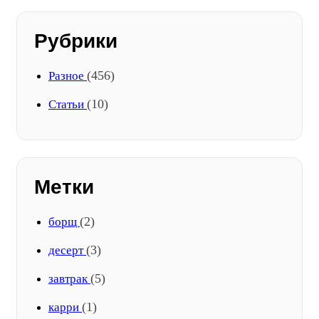
Рубрики
(456)
Разное
(10)
Статьи
Метки
(2)
борщ
(3)
десерт
(5)
завтрак
(1)
карри