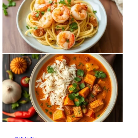
НЕ ПРОПУСТИТЕ