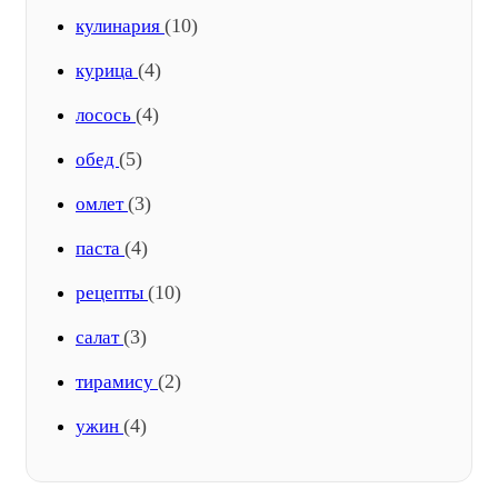
(10)
кулинария
(4)
курица
(4)
лосось
(5)
обед
(3)
омлет
(4)
паста
(10)
рецепты
(3)
салат
(2)
тирамису
(4)
ужин