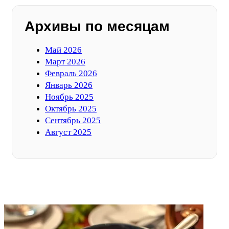
Архивы по месяцам
Май 2026
Март 2026
Февраль 2026
Январь 2026
Ноябрь 2025
Октябрь 2025
Сентябрь 2025
Август 2025
ФОТОГАЛЕРЕЯ