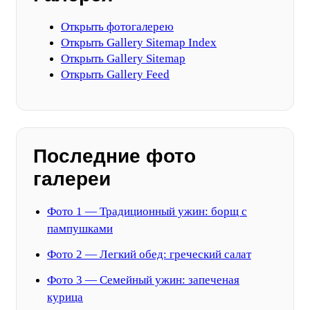
Открыть фотогалерею
Открыть Gallery Sitemap Index
Открыть Gallery Sitemap
Открыть Gallery Feed
Последние фото
галереи
Фото 1 — Традиционный ужин: борщ с
пампушками
Фото 2 — Легкий обед: греческий салат
Фото 3 — Семейный ужин: запеченая
курица