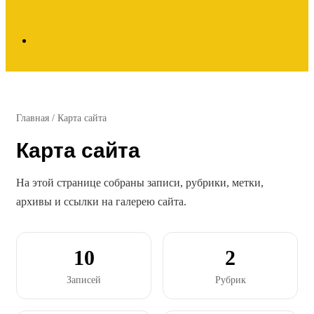
Search
for
Главная
/
Карта сайта
Карта сайта
На этой странице собраны записи, рубрики, метки,
архивы и ссылки на галерею сайта.
10
2
Записей
Рубрик